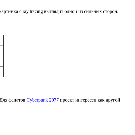
картинка с ray tracing выглядит одной из сильных сторон.
 Для фанатов
Cyberpunk 2077
проект интересен как другой