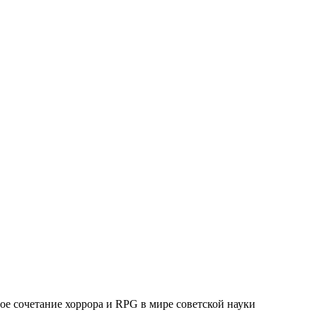
ое сочетание хоррора и RPG в мире советской науки