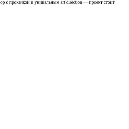
 с прокачкой и уникальным art direction — проект стоит