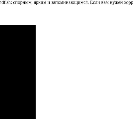
fish: спорным, ярким и запоминающимся. Если вам нужен хоррор